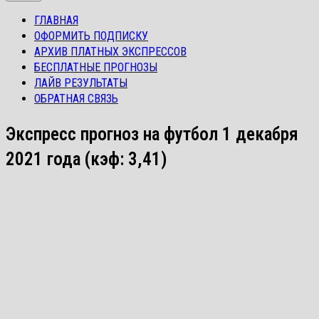
ГЛАВНАЯ
ОФОРМИТЬ ПОДПИСКУ
АРХИВ ПЛАТНЫХ ЭКСПРЕССОВ
БЕСПЛАТНЫЕ ПРОГНОЗЫ
ЛАЙВ РЕЗУЛЬТАТЫ
ОБРАТНАЯ СВЯЗЬ
Экспресс прогноз на футбол 1 декабря
2021 года (кэф: 3,41)