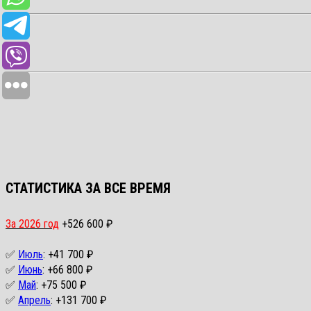
СТАТИСТИКА ЗА ВСЕ ВРЕМЯ
За 2026 год
+526 600 ₽
✅
Июль
: +41 700 ₽
✅
Июнь
: +66 800 ₽
✅
Май
: +75 500 ₽
✅
Апрель
: +131 700 ₽