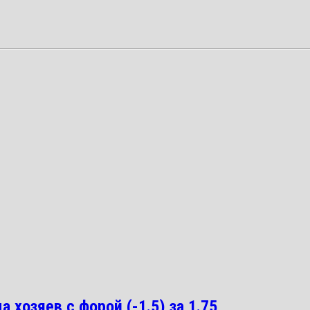
 хозяев с форой (-1.5) за 1.75