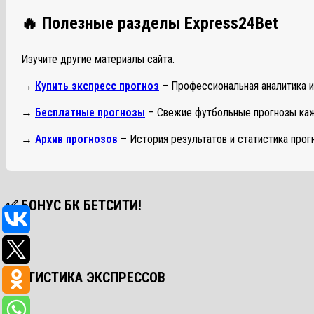
🔥 Полезные разделы Express24Bet
Изучите другие материалы сайта.
→
Купить экспресс прогноз
– Профессиональная аналитика и
→
Бесплатные прогнозы
– Свежие футбольные прогнозы ка
→
Архив прогнозов
– История результатов и статистика прог
✅ БОНУС БК БЕТСИТИ!
СТАТИСТИКА ЭКСПРЕССОВ