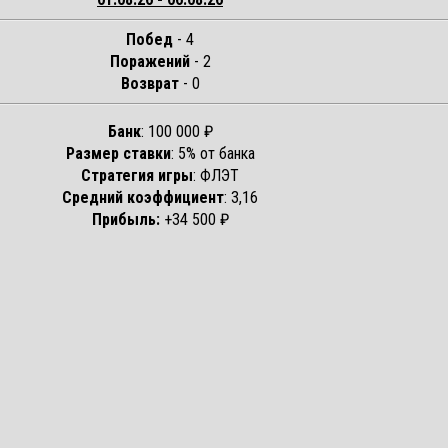
Побед
- 4
Поражений
- 2
Возврат
- 0
Банк
: 100 000 ₽
Размер ставки
: 5% от банка
Стратегия игры
: ФЛЭТ
Средний коэффициент
: 3,16
Прибыль:
+34 500 ₽