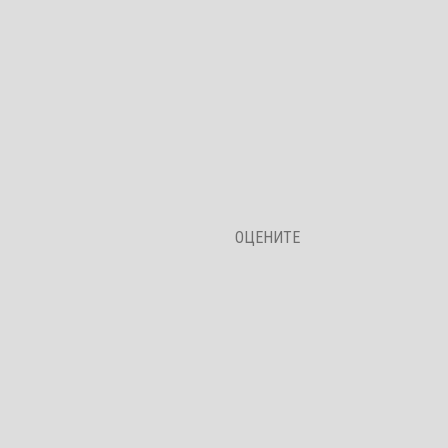
ОЦЕНИТЕ