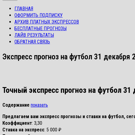
ГЛАВНАЯ
ОФОРМИТЬ ПОДПИСКУ
АРХИВ ПЛАТНЫХ ЭКСПРЕССОВ
БЕСПЛАТНЫЕ ПРОГНОЗЫ
ЛАЙВ РЕЗУЛЬТАТЫ
ОБРАТНАЯ СВЯЗЬ
Экспресс прогноз на футбол 31 декабря 2
Точный экспресс прогноз на футбол 31
Содержание
показать
Предлагаем вам экспресс прогнозы и ставки на футбол, сег
Коэффициент
: 3,30
Ставка на экспресс
: 5 000 ₽