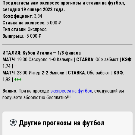
Предлагаем вам экспресс прогнозы и ставки на футбол,
сегодня 19 января 2022 года
.
Коэффициент
: 3,34
Ставка на экспресс
: 5 000 ₽
Тип ставки
: Экспресс
Выигрыш
: -5 000 ₽
ИТАЛИЯ: Кубок Италии — 1/8 финала
МАТЧ
: 19:30 Сассуоло
1-0
Кальяри |
СТАВКА
: Обе забьют |
КЭФ
:
1,74 |
—
МАТЧ
: 23:00 Интер
2-2
Эмполи |
СТАВКА
: Обе забьют |
КЭФ
:
1,92 |
+++
Важно
: При не проходе
экспресса на футбол
, следующий вы
получаете абсолютно бесплатно!!!
Другие прогнозы на футбол