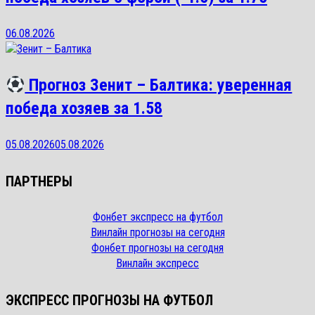
06.08.2026
Прогноз Зенит – Балтика: уверенная
победа хозяев за 1.58
05.08.2026
05.08.2026
ПАРТНЕРЫ
Фонбет экспресс на футбол
Винлайн прогнозы на сегодня
Фонбет прогнозы на сегодня
Винлайн экспресс
ЭКСПРЕСС ПРОГНОЗЫ НА ФУТБОЛ