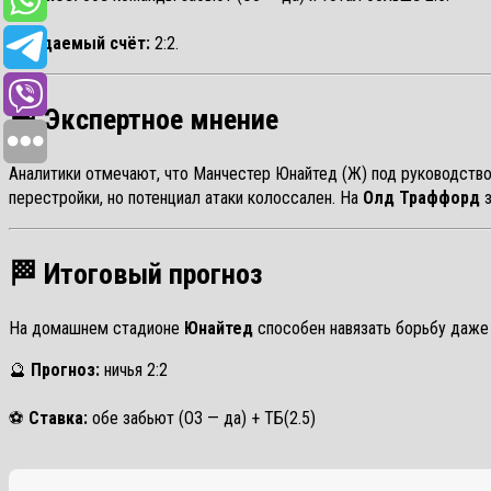
Ожидаемый счёт:
2:2.
🧠 Экспертное мнение
Аналитики отмечают, что Манчестер Юнайтед (Ж) под руководство
перестройки, но потенциал атаки колоссален. На
Олд Траффорд
з
🏁 Итоговый прогноз
На домашнем стадионе
Юнайтед
способен навязать борьбу даже
🔮
Прогноз:
ничья 2:2
⚽
Ставка:
обе забьют (ОЗ — да) + ТБ(2.5)