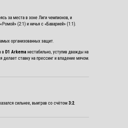
рясь за места в зоне Лиги чемпионов, и
омой» (2:1) и ничья с «Баварией» (1:1).
самых организованных защит.
а в
D1 Arkema
нестабильно, уступив дважды на
ия делает ставку на прессинг и владение мячом.
азался сильнее, выиграв со счётом
3:2
.