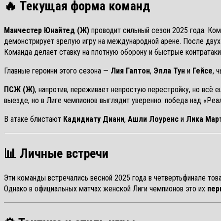
🔥 Текущая форма команд
Манчестер Юнайтед (Ж)
проводит сильный сезон 2025 года. Ко
демонстрирует зрелую игру на международной арене. После двух ту
Команда делает ставку на плотную оборону и быстрые контратаки
Главные героини этого сезона —
Лия Галтон
,
Элла Тун
и
Гейсе
, 
ПСЖ (Ж)
, напротив, переживает непростую перестройку, но всё 
выезде, но в Лиге чемпионов выглядит уверенно: победа над «Реал
В атаке блистают
Кадидиату Диани
,
Ашли Лоуренс
и
Лика Мар
📊 Личные встречи
Эти команды встречались весной 2025 года в четвертьфинале това
Однако в официальных матчах женской Лиги чемпионов это их
пер