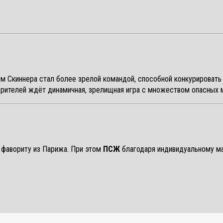
м Скиннера стал более зрелой командой, способной конкурировать
рителей ждёт динамичная, зрелищная игра с множеством опасных 
 фавориту из Парижа. При этом
ПСЖ
благодаря индивидуальному ма