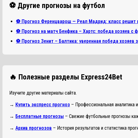
⚽ Другие прогнозы на футбол
⚽ Прогноз Ференцварош — Реал Мадрид: класс решит 
⚽ Прогноз на матч Бенфика – Хартс: победа хозяев с фо
⚽ Прогноз Зенит – Балтика: уверенная победа хозяев з
🔥 Полезные разделы Express24Bet
Изучите другие материалы сайта.
→
Купить экспресс прогноз
– Профессиональная аналитика и
→
Бесплатные прогнозы
– Свежие футбольные прогнозы ка
→
Архив прогнозов
– История результатов и статистика прог