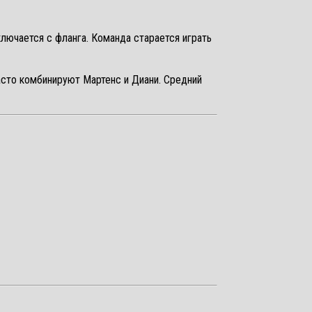
ключается с фланга. Команда старается играть
часто комбинируют Мартенс и Диани. Средний