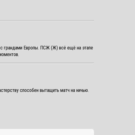
 с грандами Европы. ПСЖ (Ж) всё ещё на этапе
моментов.
стерству способен вытащить матч на ничью.