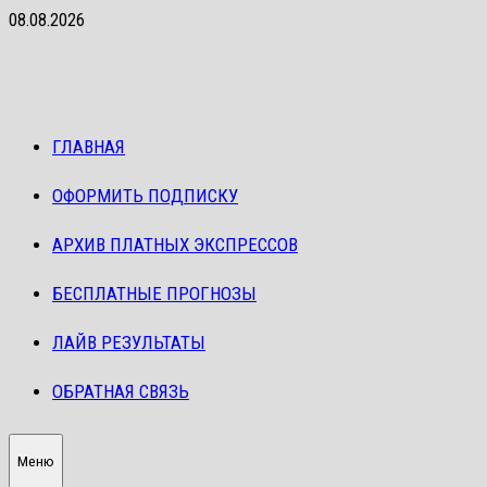
Перейти
08.08.2026
к
содержимому
ГЛАВНАЯ
ОФОРМИТЬ ПОДПИСКУ
АРХИВ ПЛАТНЫХ ЭКСПРЕССОВ
БЕСПЛАТНЫЕ ПРОГНОЗЫ
ЛАЙВ РЕЗУЛЬТАТЫ
ОБРАТНАЯ СВЯЗЬ
Меню