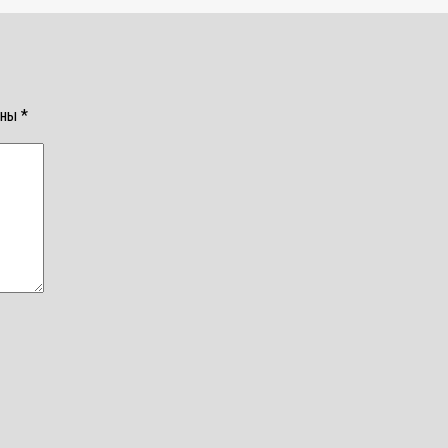
ены
*