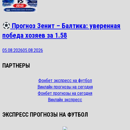
Прогноз Зенит – Балтика: уверенная
победа хозяев за 1.58
05.08.2026
05.08.2026
ПАРТНЕРЫ
Фонбет экспресс на футбол
Винлайн прогнозы на сегодня
Фонбет прогнозы на сегодня
Винлайн экспресс
ЭКСПРЕСС ПРОГНОЗЫ НА ФУТБОЛ