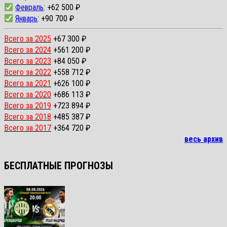
Февраль
: +62 500 ₽
Январь
: +90 700 ₽
Всего за 2025
+67 300 ₽
Всего за 2024
+561 200 ₽
Всего за 2023
+84 050 ₽
Всего за 2022
+558 712 ₽
Всего за 2021
+626 100 ₽
Всего за 2020
+686 113 ₽
Всего за 2019
+723 894 ₽
Всего за 2018
+485 387 ₽
Всего за 2017
+364 720 ₽
весь архив
БЕСПЛАТНЫЕ ПРОГНОЗЫ