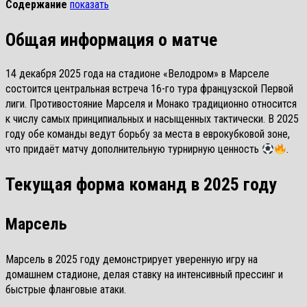
Содержание
показать
Общая информация о матче
14 декабря 2025 года на стадионе «Велодром» в Марселе
состоится центральная встреча 16-го тура французской Первой
лиги. Противостояние Марселя и Монако традиционно относится
к числу самых принципиальных и насыщенных тактически. В 2025
году обе команды ведут борьбу за места в еврокубковой зоне,
что придаёт матчу дополнительную турнирную ценность
.
Текущая форма команд в 2025 году
Марсель
Марсель в 2025 году демонстрирует уверенную игру на
домашнем стадионе, делая ставку на интенсивный прессинг и
быстрые фланговые атаки.