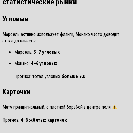
статистические рынки
Угловые
Марсель активно использует фланги, Монако часто доводит
атаки до навесов.
Марсель:
5–7 угловых
Монако:
4–6 угловых
Прогноз: тотал угловых
больше 9.0
Карточки
Матч принципиальный, с плотной борьбой в центре поля
Прогноз:
4–6 жёлтых карточек