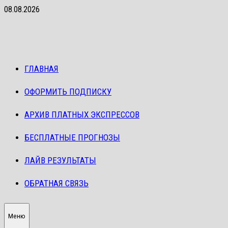
Перейти
08.08.2026
к
содержимому
ГЛАВНАЯ
ОФОРМИТЬ ПОДПИСКУ
АРХИВ ПЛАТНЫХ ЭКСПРЕССОВ
БЕСПЛАТНЫЕ ПРОГНОЗЫ
ЛАЙВ РЕЗУЛЬТАТЫ
ОБРАТНАЯ СВЯЗЬ
Меню