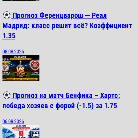
Прогноз Ференцварош — Реал
Мадрид: класс решит всё? Коэффициент
1.35
08.08.2026
Прогноз на матч Бенфика – Хартс:
победа хозяев с форой (-1.5) за 1.75
06.08.2026