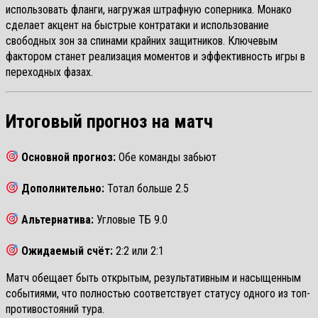
использовать фланги, нагружая штрафную соперника. Монако
сделает акцент на быстрые контратаки и использование
свободных зон за спинами крайних защитников. Ключевым
фактором станет реализация моментов и эффективность игры в
переходных фазах.
Итоговый прогноз на матч
Основной прогноз:
Обе команды забьют
Дополнительно:
Тотал больше 2.5
Альтернатива:
Угловые ТБ 9.0
Ожидаемый счёт:
2:2 или 2:1
Матч обещает быть открытым, результативным и насыщенным
событиями, что полностью соответствует статусу одного из топ-
противостояний тура.