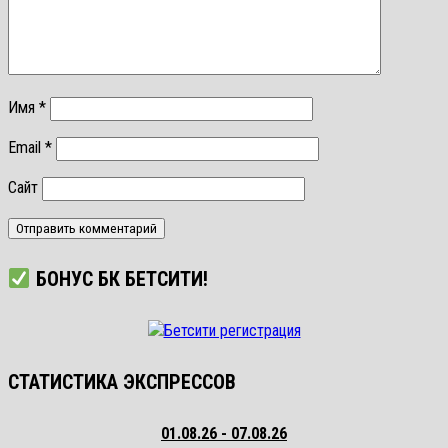
Имя
*
Email
*
Сайт
БОНУС БК БЕТСИТИ!
СТАТИСТИКА ЭКСПРЕССОВ
01.08.26 - 07.08.26