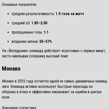
Основные показатели:
средняя результативность:
1.9 гола за матч
средний xG:
1.85–2.00
пропущенные голы:
1.1
владение мячом:
55–57%
На «Велодроме» команда действует агрессивно с первых минут,
часто навязывая сопернику высокий темп.
Монако
Монако в 2025 году остаётся одной из самых динамичных команд
лиги. Команда активно использует быстрые переходы из
обороны в атаку и эффективно наказывает за ошибки в центре
поля.
Ключевая статистика: