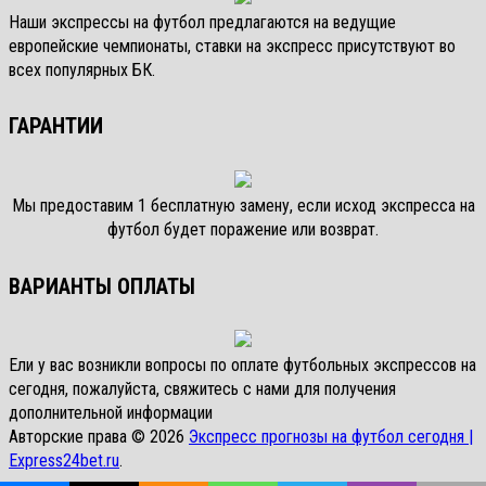
Наши экспрессы на футбол предлагаются на ведущие
европейские чемпионаты, ставки на экспресс присутствуют во
всех популярных БК.
ГАРАНТИИ
Мы предоставим 1 бесплатную замену, если исход экспресса на
футбол будет поражение или возврат.
ВАРИАНТЫ ОПЛАТЫ
Ели у вас возникли вопросы по оплате футбольных экспрессов на
сегодня, пожалуйста, свяжитесь с нами для получения
дополнительной информации
Авторские права © 2026
Экспресс прогнозы на футбол сегодня |
Express24bet.ru
.