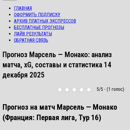
ГЛАВНАЯ
ОФОРМИТЬ ПОДПИСКУ
АРХИВ ПЛАТНЫХ ЭКСПРЕССОВ
БЕСПЛАТНЫЕ ПРОГНОЗЫ
ЛАЙВ РЕЗУЛЬТАТЫ
ОБРАТНАЯ СВЯЗЬ
Прогноз Марсель — Монако: анализ
матча, xG, составы и статистика 14
декабря 2025
5/5 - (1 голос)
Прогноз на матч Марсель — Монако
(Франция: Первая лига, Тур 16)