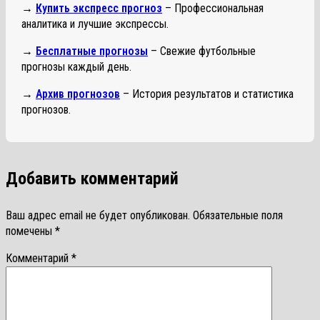
→
Купить экспресс прогноз
– Профессиональная
аналитика и лучшие экспрессы.
→
Бесплатные прогнозы
– Свежие футбольные
прогнозы каждый день.
→
Архив прогнозов
– История результатов и статистика
прогнозов.
Добавить комментарий
Ваш адрес email не будет опубликован.
Обязательные поля
помечены
*
Комментарий
*