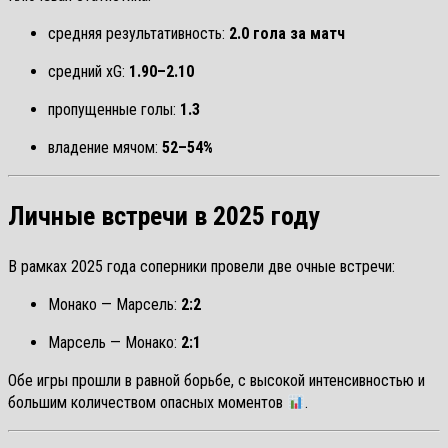
средняя результативность:
2.0 гола за матч
средний xG:
1.90–2.10
пропущенные голы:
1.3
владение мячом:
52–54%
Личные встречи в 2025 году
В рамках 2025 года соперники провели две очные встречи:
Монако — Марсель:
2:2
Марсель — Монако:
2:1
Обе игры прошли в равной борьбе, с высокой интенсивностью и
большим количеством опасных моментов
.