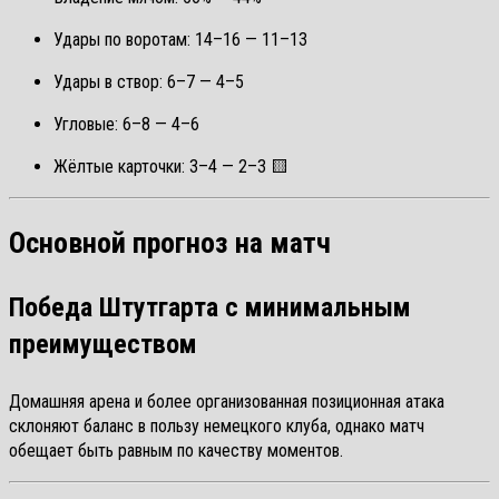
Удары по воротам: 14–16 — 11–13
Удары в створ: 6–7 — 4–5
Угловые: 6–8 — 4–6
Жёлтые карточки: 3–4 — 2–3 🟨
Основной прогноз на матч
Победа Штутгарта с минимальным
преимуществом
Домашняя арена и более организованная позиционная атака
склоняют баланс в пользу немецкого клуба, однако матч
обещает быть равным по качеству моментов.