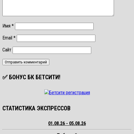
Имя
*
Email
*
Сайт
✅ БОНУС БК БЕТСИТИ!
СТАТИСТИКА ЭКСПРЕССОВ
01.08.26 - 05.08.26