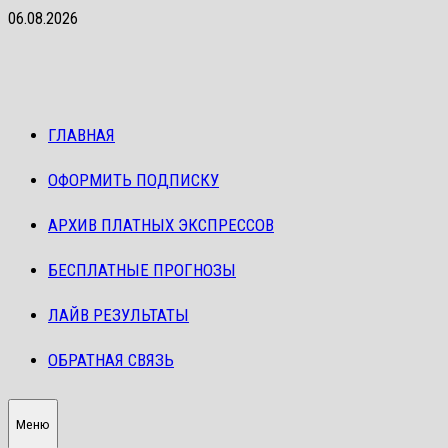
Перейти
06.08.2026
к
содержимому
ГЛАВНАЯ
ОФОРМИТЬ ПОДПИСКУ
АРХИВ ПЛАТНЫХ ЭКСПРЕССОВ
БЕСПЛАТНЫЕ ПРОГНОЗЫ
ЛАЙВ РЕЗУЛЬТАТЫ
ОБРАТНАЯ СВЯЗЬ
Меню