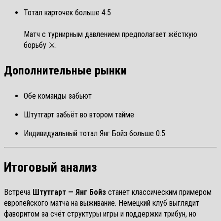
Тотал карточек больше 4.5
Матч с турнирным давлением предполагает жёсткую
борьбу ⚔️.
Дополнительные рынки
Обе команды забьют
Штутгарт забьёт во втором тайме
Индивидуальный тотал Янг Бойз больше 0.5
Итоговый анализ
Встреча
Штутгарт — Янг Бойз
станет классическим примером
европейского матча на выживание. Немецкий клуб выглядит
фаворитом за счёт структуры игры и поддержки трибун, но