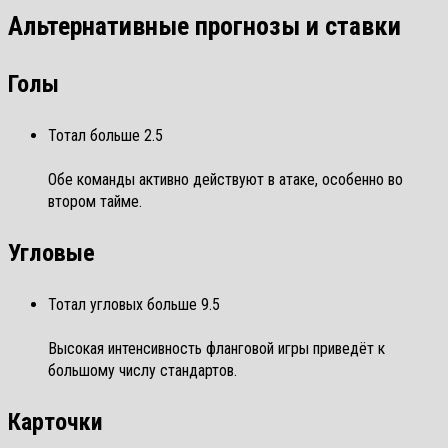
Альтернативные прогнозы и ставки
Голы
Тотал больше 2.5
Обе команды активно действуют в атаке, особенно во
втором тайме.
Угловые
Тотал угловых больше 9.5
Высокая интенсивность фланговой игры приведёт к
большому числу стандартов.
Карточки