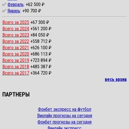
✅
Февраль
: +62 500 ₽
✅
Январь
: +90 700 ₽
Всего за 2025
+67 300 ₽
Всего за 2024
+561 200 ₽
Всего за 2023
+84 050 ₽
Всего за 2022
+558 712 ₽
Всего за 2021
+626 100 ₽
Всего за 2020
+686 113 ₽
Всего за 2019
+723 894 ₽
Всего за 2018
+485 387 ₽
Всего за 2017
+364 720 ₽
весь архив
ПАРТНЕРЫ
Фонбет экспресс на футбол
Винлайн прогнозы на сегодня
Фонбет прогнозы на сегодня
Винлайн экспресс