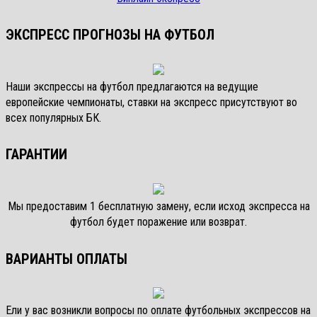
ЭКСПРЕСС ПРОГНОЗЫ НА ФУТБОЛ
Наши экспрессы на футбол предлагаются на ведущие
европейские чемпионаты, ставки на экспресс присутствуют во
всех популярных БК.
ГАРАНТИИ
Мы предоставим 1 бесплатную замену, если исход экспресса на
футбол будет поражение или возврат.
ВАРИАНТЫ ОПЛАТЫ
Ели у вас возникли вопросы по оплате футбольных экспрессов на