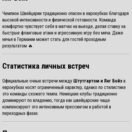
Чемпион Швейцарии традиционно опасен в еврокубках благодаря
высокой интенсивности и физической готовности. Команда
комфортно чувствует себя в матчах на выезде, делая ставку на
быстрые фланговые атаки и агрессивную игру без мяча. Даже
ничья в Германии может стать для гостей проходным
результатом 🔥.
Статистика личных встреч
Официальные очные встречи между
Штутгартом и Янг Бойз
в
еврокубках носят ограниченный характер, однако по стилистике
это команды схожего темпа. Немецкие клубы традиционно
доминируют по владению, тогда как швейцарские чаще
компенсируют это интенсивным прессингом и работой в
переходных фазах.