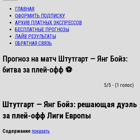
ГЛАВНАЯ
ОФОРМИТЬ ПОДПИСКУ
АРХИВ ПЛАТНЫХ ЭКСПРЕССОВ
БЕСПЛАТНЫЕ ПРОГНОЗЫ
ЛАЙВ РЕЗУЛЬТАТЫ
ОБРАТНАЯ СВЯЗЬ
Прогноз на матч Штутгарт — Янг Бойз:
битва за плей-офф ⚽
5/5 - (1 голос)
Штутгарт — Янг Бойз: решающая дуэль
за плей-офф Лиги Европы
Содержание
показать