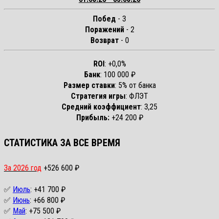
Побед
- 3
Поражений
- 2
Возврат
- 0
ROI
: +0,0%
Банк
: 100 000 ₽
Размер ставки
: 5% от банка
Стратегия игры
: ФЛЭТ
Средний коэффициент
: 3,25
Прибыль:
+24 200 ₽
СТАТИСТИКА ЗА ВСЕ ВРЕМЯ
За 2026 год
+526 600 ₽
✅
Июль
: +41 700 ₽
✅
Июнь
: +66 800 ₽
✅
Май
: +75 500 ₽