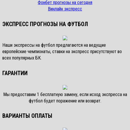
Фонбет прогнозы на сегодня
Винлайн экспресс
ЭКСПРЕСС ПРОГНОЗЫ НА ФУТБОЛ
Наши экспрессы на футбол предлагаются на ведущие
европейские чемпионаты, ставки на экспресс присутствуют во
всех популярных БК.
ГАРАНТИИ
Мы предоставим 1 бесплатную замену, если исход экспресса на
футбол будет поражение или возврат.
ВАРИАНТЫ ОПЛАТЫ