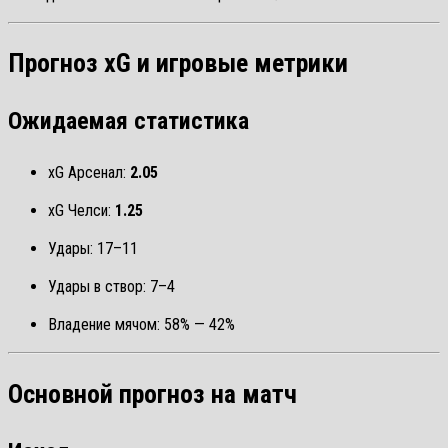
Прогноз xG и игровые метрики
Ожидаемая статистика
xG Арсенал:
2.05
xG Челси:
1.25
Удары: 17–11
Удары в створ: 7–4
Владение мячом: 58% — 42%
Основной прогноз на матч