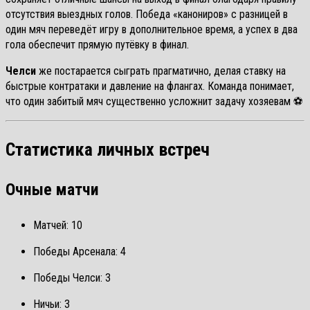
отсутствия выездных голов. Победа «канониров» с разницей в
один мяч переведёт игру в дополнительное время, а успех в два
гола обеспечит прямую путёвку в финал.
Челси
же постарается сыграть прагматично, делая ставку на
быстрые контратаки и давление на флангах. Команда понимает,
что один забитый мяч существенно усложнит задачу хозяевам ⚽
Статистика личных встреч
Очные матчи
Матчей: 10
Победы Арсенала: 4
Победы Челси: 3
Ничьи: 3