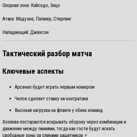
Опорная зона: Кайседо, Энцо
Атака: Мадуэке, Палмер, Стерлинг
Нападающий: Джексон
Тактический разбор матча
Ключевые аспекты
Арсенал будет играть первым номером
Челси сделает ставку на контратаки
Высокая нагрузка на фланги у обеих команд
Хозяева постараются вскрывать оборону через комбинации и
движение между линиями, тогда как гости будут искать
свободные зоны за спинами защитников ⚡