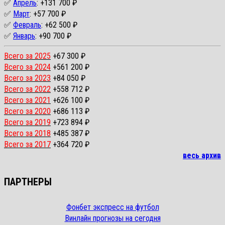
✅
Апрель
: +131 700 ₽
✅
Март
: +57 700 ₽
✅
Февраль
: +62 500 ₽
✅
Январь
: +90 700 ₽
Всего за 2025
+67 300 ₽
Всего за 2024
+561 200 ₽
Всего за 2023
+84 050 ₽
Всего за 2022
+558 712 ₽
Всего за 2021
+626 100 ₽
Всего за 2020
+686 113 ₽
Всего за 2019
+723 894 ₽
Всего за 2018
+485 387 ₽
Всего за 2017
+364 720 ₽
весь архив
ПАРТНЕРЫ
Фонбет экспресс на футбол
Винлайн прогнозы на сегодня