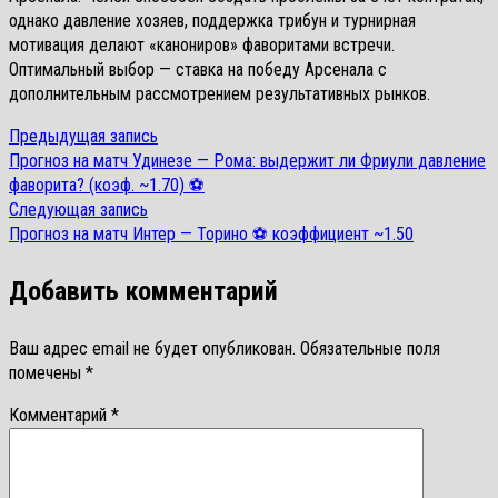
однако давление хозяев, поддержка трибун и турнирная
мотивация делают «канониров» фаворитами встречи.
Оптимальный выбор — ставка на победу Арсенала с
дополнительным рассмотрением результативных рынков.
Предыдущая
Предыдущая запись
Навигация
запись:
Прогноз на матч Удинезе — Рома: выдержит ли Фриули давление
по
фаворита? (коэф. ~1.70) ⚽
Следующая
Следующая запись
записям
запись:
Прогноз на матч Интер — Торино ⚽️ коэффициент ~1.50
Добавить комментарий
Ваш адрес email не будет опубликован.
Обязательные поля
помечены
*
Комментарий
*