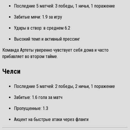
Последние 5 матчей: 3 победы, 1 ничья, 1 поражение
Забитые мячи: 1.9 за игру
Удары в створ: в среднем 6.2
Высокий темп и активный прессинг
Команда Артеты уверенно чувствует себя дома и часто
прибавляет во втором тайме.
Челси
Последние 5 матчей: 2 победы, 2 ничьи, 1 поражение
Забитые: 1.6 гола за матч
Пропущенные: 1.3
Акцент на быстрые атаки через фланги