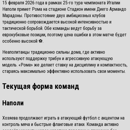
15 февраля 2026 года в рамках 25-го тура чемпионата Италии
Наполи
примет
Рома
на стадионе
Стадион имени Диего Армандо
Марадоны
. Противостояние двух амбициозных клубов
традиционно сопровождается высокой интенсивностью и
тактической борьбой. Обе команды ведут борьбу за
еврокубковые позиции, поэтому цена ошибки в этом матче будет
особенно высокой ⚽.
Неаполитанцы традиционно сильны дома, где активно
используют поддержку трибун и агрессивную атакующую
модель. «Рома» же делает ставку на дисциплину и компактность,
стараясь максимально эффективно использовать свои моменты.
Текущая форма команд
Наполи
Хозяева продолжают играть в атакующий футбол с акцентом на
контроль мяча и быстрые фланговые атаки. Команда активно