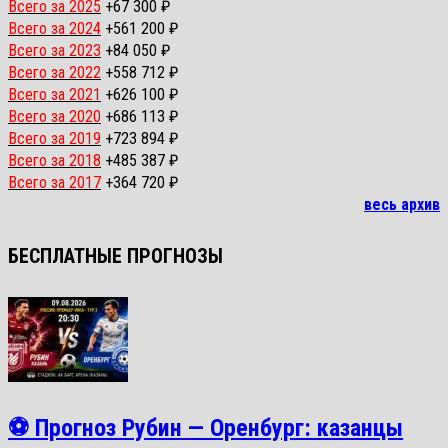
Всего за 2025
+67 300 ₽
Всего за 2024
+561 200 ₽
Всего за 2023
+84 050 ₽
Всего за 2022
+558 712 ₽
Всего за 2021
+626 100 ₽
Всего за 2020
+686 113 ₽
Всего за 2019
+723 894 ₽
Всего за 2018
+485 387 ₽
Всего за 2017
+364 720 ₽
весь архив
БЕСПЛАТНЫЕ ПРОГНОЗЫ
⚽ Прогноз Рубин — Оренбург: казанцы