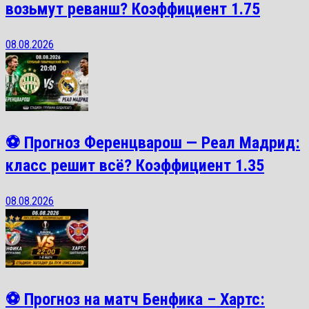
возьмут реванш? Коэффициент 1.75
08.08.2026
⚽ Прогноз Ференцварош — Реал Мадрид:
класс решит всё? Коэффициент 1.35
08.08.2026
⚽ Прогноз на матч Бенфика – Хартс: