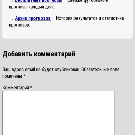
→
Бесплатные прогнозы
– Свежие футбольные
прогнозы каждый день.
→
Архив прогнозов
– История результатов и статистика
прогнозов.
Добавить комментарий
Ваш адрес email не будет опубликован.
Обязательные поля
помечены
*
Комментарий
*