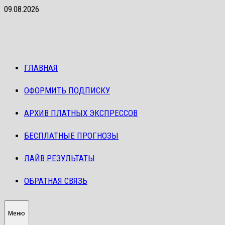
Перейти
09.08.2026
к
содержимому
ГЛАВНАЯ
ОФОРМИТЬ ПОДПИСКУ
АРХИВ ПЛАТНЫХ ЭКСПРЕССОВ
БЕСПЛАТНЫЕ ПРОГНОЗЫ
ЛАЙВ РЕЗУЛЬТАТЫ
ОБРАТНАЯ СВЯЗЬ
Меню