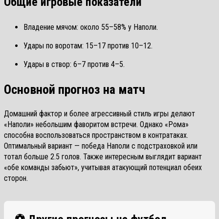
Общие игровые показатели
Владение мячом: около 55–58% у Наполи.
Удары по воротам: 15–17 против 10–12.
Удары в створ: 6–7 против 4–5.
Основной прогноз на матч
Домашний фактор и более агрессивный стиль игры делают
«Наполи» небольшим фаворитом встречи. Однако «Рома»
способна воспользоваться пространством в контратаках.
Оптимальный вариант — победа Наполи с подстраховкой или
тотал больше 2.5 голов. Также интересным выглядит вариант
«обе команды забьют», учитывая атакующий потенциал обеих
сторон.