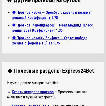
⚽ Другие прогнозы на футбол
⚽ Прогноз Рубин — Оренбург: казанцы возьмут
реванш? Коэффициент 1.75
⚽ Прогноз Ференцварош — Реал Мадрид: класс
решит всё? Коэффициент 1.35
⚽ Прогноз на матч Бенфика – Хартс: победа
хозяев с форой (-1.5) за 1.75
🔥 Полезные разделы Express24Bet
Изучите другие материалы сайта.
→
Купить экспресс прогноз
– Профессиональная
аналитика и лучшие экспрессы.