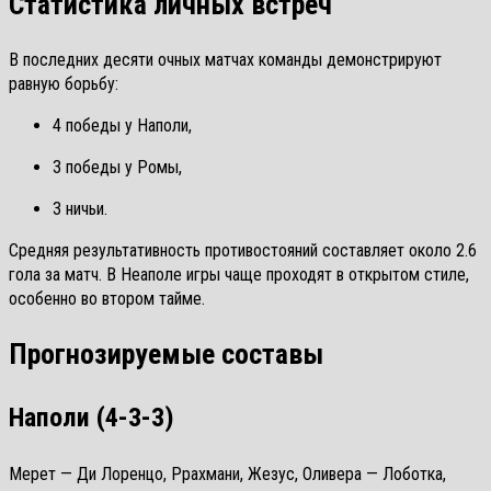
Статистика личных встреч
В последних десяти очных матчах команды демонстрируют
равную борьбу:
4 победы у Наполи,
3 победы у Ромы,
3 ничьи.
Средняя результативность противостояний составляет около 2.6
гола за матч. В Неаполе игры чаще проходят в открытом стиле,
особенно во втором тайме.
Прогнозируемые составы
Наполи (4-3-3)
Мерет — Ди Лоренцо, Ррахмани, Жезус, Оливера — Лоботка,