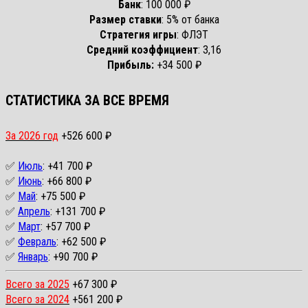
Банк
: 100 000 ₽
Размер ставки
: 5% от банка
Стратегия игры
: ФЛЭТ
Средний коэффициент
: 3,16
Прибыль:
+34 500 ₽
СТАТИСТИКА ЗА ВСЕ ВРЕМЯ
За 2026 год
+526 600 ₽
✅
Июль
: +41 700 ₽
✅
Июнь
: +66 800 ₽
✅
Май
: +75 500 ₽
✅
Апрель
: +131 700 ₽
✅
Март
: +57 700 ₽
✅
Февраль
: +62 500 ₽
✅
Январь
: +90 700 ₽
Всего за 2025
+67 300 ₽
Всего за 2024
+561 200 ₽