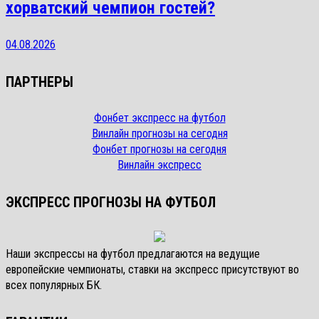
хорватский чемпион гостей?
04.08.2026
ПАРТНЕРЫ
Фонбет экспресс на футбол
Винлайн прогнозы на сегодня
Фонбет прогнозы на сегодня
Винлайн экспресс
ЭКСПРЕСС ПРОГНОЗЫ НА ФУТБОЛ
Наши экспрессы на футбол предлагаются на ведущие
европейские чемпионаты, ставки на экспресс присутствуют во
всех популярных БК.