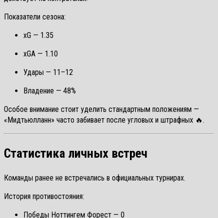
Показатели сезона:
xG — 1.35
xGA — 1.10
Удары — 11–12
Владение — 48%
Особое внимание стоит уделить стандартным положениям —
«Мидтьюлланн» часто забивает после угловых и штрафных 🔥.
Статистика личных встреч
Команды ранее не встречались в официальных турнирах.
История противостояния:
Победы Ноттингем Форест — 0