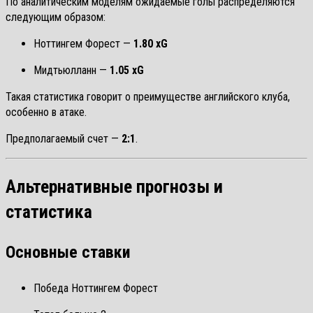
По аналитическим моделям ожидаемые голы распределяются
следующим образом:
Ноттингем Форест —
1.80 xG
Мидтьюлланн —
1.05 xG
Такая статистика говорит о преимуществе английского клуба,
особенно в атаке.
Предполагаемый счет —
2:1
.
Альтернативные прогнозы и
статистика
Основные ставки
Победа Ноттингем Форест