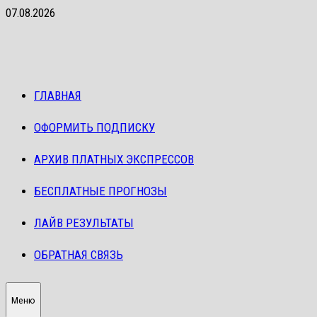
Перейти
07.08.2026
к
содержимому
ГЛАВНАЯ
ОФОРМИТЬ ПОДПИСКУ
АРХИВ ПЛАТНЫХ ЭКСПРЕССОВ
БЕСПЛАТНЫЕ ПРОГНОЗЫ
ЛАЙВ РЕЗУЛЬТАТЫ
ОБРАТНАЯ СВЯЗЬ
Меню