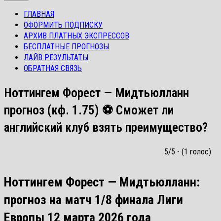
ГЛАВНАЯ
ОФОРМИТЬ ПОДПИСКУ
АРХИВ ПЛАТНЫХ ЭКСПРЕССОВ
БЕСПЛАТНЫЕ ПРОГНОЗЫ
ЛАЙВ РЕЗУЛЬТАТЫ
ОБРАТНАЯ СВЯЗЬ
Ноттингем Форест — Мидтьюлланн
прогноз (кф. 1.75) ⚽ Сможет ли
английский клуб взять преимущество?
5/5 - (1 голос)
Ноттингем Форест — Мидтьюлланн:
прогноз на матч 1/8 финала Лиги
Европы 12 марта 2026 года