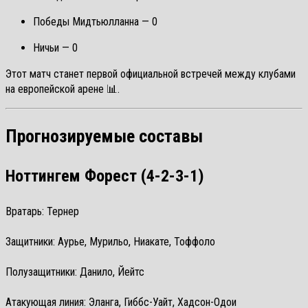
Победы Мидтьюлланна — 0
Ничьи — 0
Этот матч станет первой официальной встречей между клубами
на европейской арене 📊.
Прогнозируемые составы
Ноттингем Форест (4-2-3-1)
Вратарь: Тернер
Защитники: Аурье, Мурильо, Ниакате, Тоффоло
Полузащитники: Данило, Йейтс
Атакующая линия: Эланга, Гиббс-Уайт, Хадсон-Одои