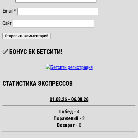
Email
*
Сайт
✅ БОНУС БК БЕТСИТИ!
СТАТИСТИКА ЭКСПРЕССОВ
01.08.26 - 06.08.26
Побед
- 4
Поражений
- 2
Возврат
- 0