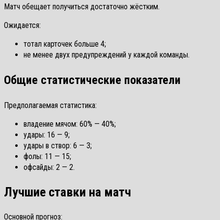
Матч обещает получиться достаточно жёстким.
Ожидается:
тотал карточек больше 4;
не менее двух предупреждений у каждой команды.
Общие статистические показатели
Предполагаемая статистика:
владение мячом: 60% — 40%;
удары: 16 — 9;
удары в створ: 6 — 3;
фолы: 11 — 15;
офсайды: 2 — 2.
Лучшие ставки на матч
Основной прогноз: