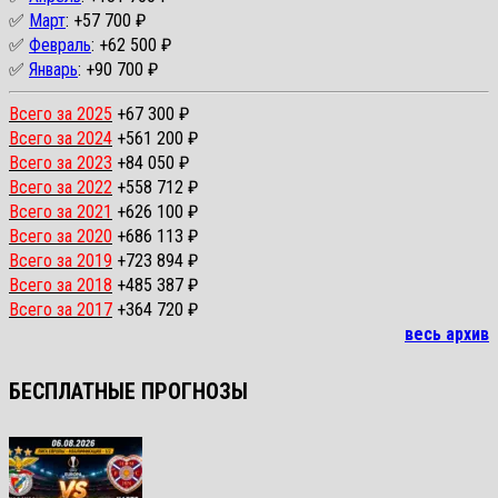
✅
Март
: +57 700 ₽
✅
Февраль
: +62 500 ₽
✅
Январь
: +90 700 ₽
Всего за 2025
+67 300 ₽
Всего за 2024
+561 200 ₽
Всего за 2023
+84 050 ₽
Всего за 2022
+558 712 ₽
Всего за 2021
+626 100 ₽
Всего за 2020
+686 113 ₽
Всего за 2019
+723 894 ₽
Всего за 2018
+485 387 ₽
Всего за 2017
+364 720 ₽
весь архив
БЕСПЛАТНЫЕ ПРОГНОЗЫ