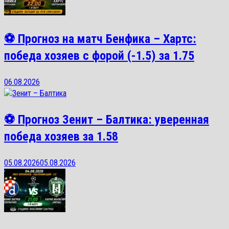
⚽ Прогноз на матч Бенфика – Хартс:
победа хозяев с форой (-1.5) за 1.75
06.08.2026
⚽ Прогноз Зенит – Балтика: уверенная
победа хозяев за 1.58
05.08.2026
05.08.2026