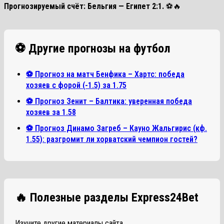
Прогнозируемый счёт: Бельгия — Египет 2:1.
⚽🔥
⚽ Другие прогнозы на футбол
⚽ Прогноз на матч Бенфика – Хартс: победа
хозяев с форой (-1.5) за 1.75
⚽ Прогноз Зенит – Балтика: уверенная победа
хозяев за 1.58
⚽ Прогноз Динамо Загреб – Кауно Жальгирис (кф.
1.55): разгромит ли хорватский чемпион гостей?
🔥 Полезные разделы Express24Bet
Изучите другие материалы сайта.