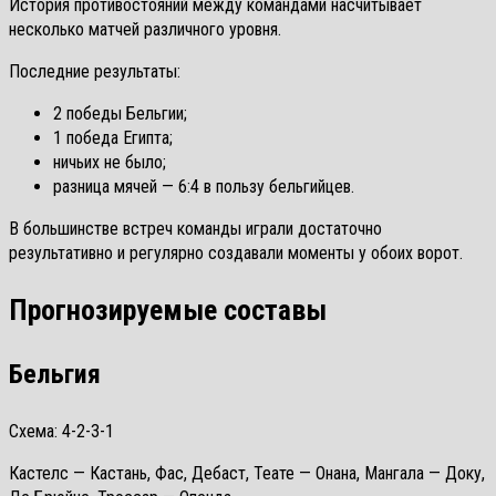
История противостояний между командами насчитывает
несколько матчей различного уровня.
Последние результаты:
2 победы Бельгии;
1 победа Египта;
ничьих не было;
разница мячей — 6:4 в пользу бельгийцев.
В большинстве встреч команды играли достаточно
результативно и регулярно создавали моменты у обоих ворот.
Прогнозируемые составы
Бельгия
Схема: 4-2-3-1
Кастелс — Кастань, Фас, Дебаст, Теате — Онана, Мангала — Доку,