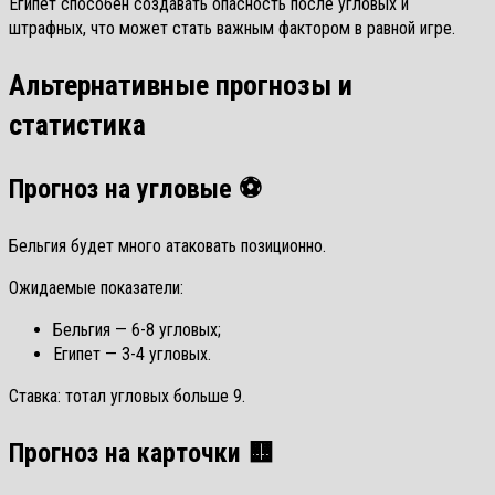
Египет способен создавать опасность после угловых и
штрафных, что может стать важным фактором в равной игре.
Альтернативные прогнозы и
статистика
Прогноз на угловые ⚽
Бельгия будет много атаковать позиционно.
Ожидаемые показатели:
Бельгия — 6-8 угловых;
Египет — 3-4 угловых.
Ставка: тотал угловых больше 9.
Прогноз на карточки 🟨