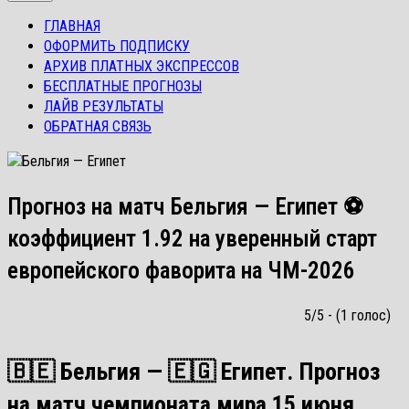
ГЛАВНАЯ
ОФОРМИТЬ ПОДПИСКУ
АРХИВ ПЛАТНЫХ ЭКСПРЕССОВ
БЕСПЛАТНЫЕ ПРОГНОЗЫ
ЛАЙВ РЕЗУЛЬТАТЫ
ОБРАТНАЯ СВЯЗЬ
Прогноз на матч Бельгия — Египет ⚽
коэффициент 1.92 на уверенный старт
европейского фаворита на ЧМ-2026
5/5 - (1 голос)
🇧🇪 Бельгия — 🇪🇬 Египет. Прогноз
на матч чемпионата мира 15 июня