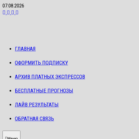
Перейти
07.08.2026
к
содержимому
ГЛАВНАЯ
ОФОРМИТЬ ПОДПИСКУ
АРХИВ ПЛАТНЫХ ЭКСПРЕССОВ
БЕСПЛАТНЫЕ ПРОГНОЗЫ
ЛАЙВ РЕЗУЛЬТАТЫ
ОБРАТНАЯ СВЯЗЬ
Меню