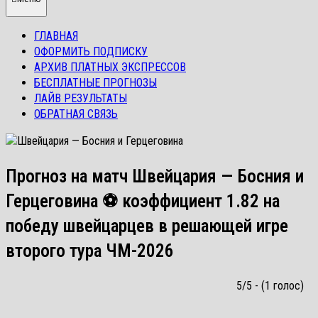
ГЛАВНАЯ
ОФОРМИТЬ ПОДПИСКУ
АРХИВ ПЛАТНЫХ ЭКСПРЕССОВ
БЕСПЛАТНЫЕ ПРОГНОЗЫ
ЛАЙВ РЕЗУЛЬТАТЫ
ОБРАТНАЯ СВЯЗЬ
Прогноз на матч Швейцария — Босния и
Герцеговина ⚽ коэффициент 1.82 на
победу швейцарцев в решающей игре
второго тура ЧМ-2026
5/5 - (1 голос)