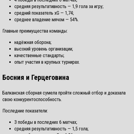
средняя результативность — 1,9 гола за игру;
средний показатель xG — 1,74;
среднее владение мячом — 54%.
Главные преимущества команды:
надёжная оборона;
высокий уровень организации;
качественные стандарты;
опыт участия в крупных турнирах.
Босния и Герцеговина
Балканская сборная сумела пройти сложный отбор и доказала
свою конкурентоспособность.
Последние показатели:
3 победы в последних 6 матчах;
средняя результативность — 1,5 гола;