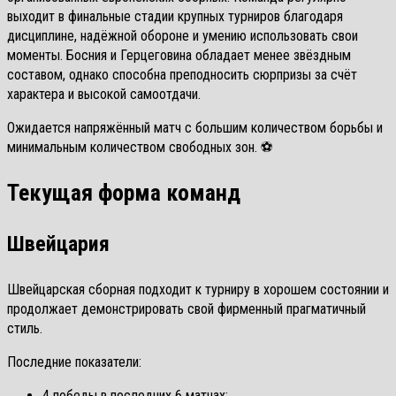
выходит в финальные стадии крупных турниров благодаря
дисциплине, надёжной обороне и умению использовать свои
моменты. Босния и Герцеговина обладает менее звёздным
составом, однако способна преподносить сюрпризы за счёт
характера и высокой самоотдачи.
Ожидается напряжённый матч с большим количеством борьбы и
минимальным количеством свободных зон. ⚽
Текущая форма команд
Швейцария
Швейцарская сборная подходит к турниру в хорошем состоянии и
продолжает демонстрировать свой фирменный прагматичный
стиль.
Последние показатели:
4 победы в последних 6 матчах;