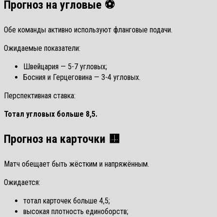
Прогноз на угловые ⚽
Обе команды активно используют фланговые подачи.
Ожидаемые показатели:
Швейцария — 5-7 угловых;
Босния и Герцеговина — 3-4 угловых.
Перспективная ставка:
Тотал угловых больше 8,5.
Прогноз на карточки 🟨
Матч обещает быть жёстким и напряжённым.
Ожидается:
тотал карточек больше 4,5;
высокая плотность единоборств;