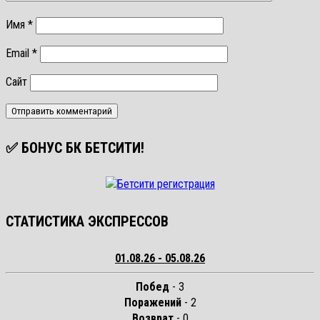
Имя
*
Email
*
Сайт
✅ БОНУС БК БЕТСИТИ!
СТАТИСТИКА ЭКСПРЕССОВ
01.08.26 - 05.08.26
Побед
- 3
Поражений
- 2
Возврат
- 0