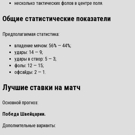
несколько тактических фолов в центре поля.
Общие статистические показатели
Предполагаемая статистика:
владение мячом: 56% — 44%;
удары: 14 — 9;
удары в створ: 5 — 3;
фолы: 12 — 15;
офсайды: 2 — 1.
Лучшие ставки на матч
Основной прогноз:
Победа Швейцарии.
Дополнительные варианты: