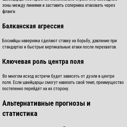
зоны между линиями и заставить соперника атаковать через
фланги.
Балканская агрессия
Боснийцы наверняка сделают ставку на борьбу, давление при
стандартах и быстрые вертикальные атаки после перехватов.
Ключевая роль центра поля
Во многом исход встречи будет зависеть от дуэли в центре
поля. Если швейцарцы смогут навязать свой темп, преимущество
постепенно перейдёт на их сторону.
Альтернативные прогнозы и
статистика