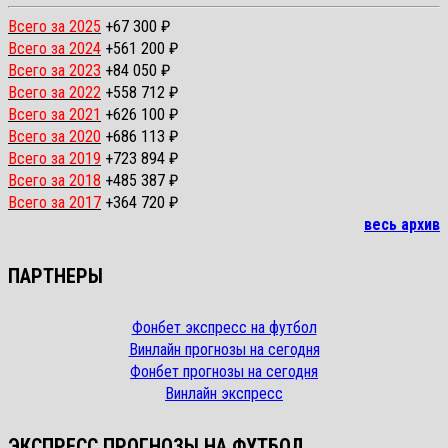
Всего за 2025
+67 300 ₽
Всего за 2024
+561 200 ₽
Всего за 2023
+84 050 ₽
Всего за 2022
+558 712 ₽
Всего за 2021
+626 100 ₽
Всего за 2020
+686 113 ₽
Всего за 2019
+723 894 ₽
Всего за 2018
+485 387 ₽
Всего за 2017
+364 720 ₽
весь архив
ПАРТНЕРЫ
Фонбет экспресс на футбол
Винлайн прогнозы на сегодня
Фонбет прогнозы на сегодня
Винлайн экспресс
ЭКСПРЕСС ПРОГНОЗЫ НА ФУТБОЛ