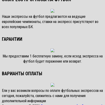
Наши экспрессы на футбол предлагаются на ведущие
европейские чемпионаты, ставки на экспресс присутствуют во
всех популярных БК.
ГАРАНТИИ
Мы предоставим 1 бесплатную замену, если исход экспресса на
футбол будет поражение или возврат.
ВАРИАНТЫ ОПЛАТЫ
Ели у вас возникли вопросы по оплате футбольных экспрессов на
сегодня, пожалуйста, свяжитесь с нами для получения
дополнительной информации