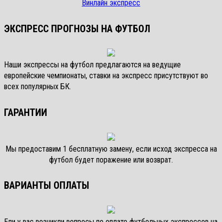
Винлайн экспресс
ЭКСПРЕСС ПРОГНОЗЫ НА ФУТБОЛ
Наши экспрессы на футбол предлагаются на ведущие
европейские чемпионаты, ставки на экспресс присутствуют во
всех популярных БК.
ГАРАНТИИ
Мы предоставим 1 бесплатную замену, если исход экспресса на
футбол будет поражение или возврат.
ВАРИАНТЫ ОПЛАТЫ
Ели у вас возникли вопросы по оплате футбольных экспрессов на