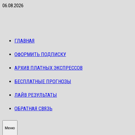
Перейти
06.08.2026
к
содержимому
ГЛАВНАЯ
ОФОРМИТЬ ПОДПИСКУ
АРХИВ ПЛАТНЫХ ЭКСПРЕССОВ
БЕСПЛАТНЫЕ ПРОГНОЗЫ
ЛАЙВ РЕЗУЛЬТАТЫ
ОБРАТНАЯ СВЯЗЬ
Меню