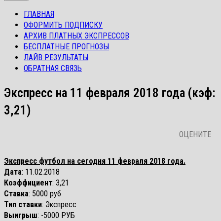
ГЛАВНАЯ
ОФОРМИТЬ ПОДПИСКУ
АРХИВ ПЛАТНЫХ ЭКСПРЕССОВ
БЕСПЛАТНЫЕ ПРОГНОЗЫ
ЛАЙВ РЕЗУЛЬТАТЫ
ОБРАТНАЯ СВЯЗЬ
Экспресс на 11 февраля 2018 года (кэф:
3,21)
ОЦЕНИТЕ
Экспресс футбол на сегодня 11 февраля 2018 года.
Дата
: 11.02.2018
Коэффициент
: 3,21
Ставка
: 5000 руб
Тип ставки
: Экспресс
Выигрыш
: -5000 РУБ