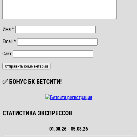
Имя
*
Email
*
Сайт
✅ БОНУС БК БЕТСИТИ!
СТАТИСТИКА ЭКСПРЕССОВ
01.08.26 - 05.08.26