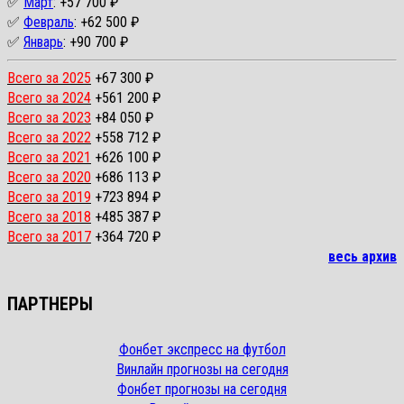
✅
Март
: +57 700 ₽
✅
Февраль
: +62 500 ₽
✅
Январь
: +90 700 ₽
Всего за 2025
+67 300 ₽
Всего за 2024
+561 200 ₽
Всего за 2023
+84 050 ₽
Всего за 2022
+558 712 ₽
Всего за 2021
+626 100 ₽
Всего за 2020
+686 113 ₽
Всего за 2019
+723 894 ₽
Всего за 2018
+485 387 ₽
Всего за 2017
+364 720 ₽
весь архив
ПАРТНЕРЫ
Фонбет экспресс на футбол
Винлайн прогнозы на сегодня
Фонбет прогнозы на сегодня