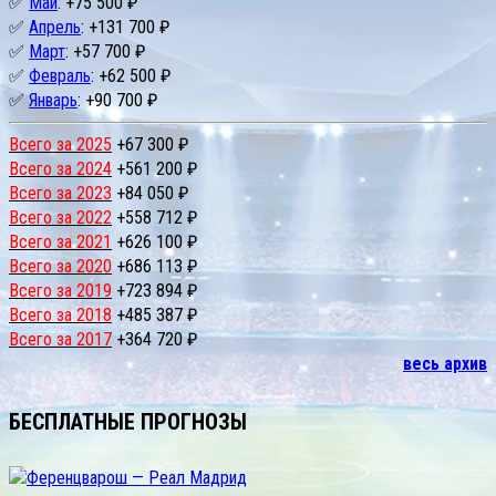
✅
Май
: +75 500 ₽
✅
Апрель
: +131 700 ₽
✅
Март
: +57 700 ₽
✅
Февраль
: +62 500 ₽
✅
Январь
: +90 700 ₽
Всего за 2025
+67 300 ₽
Всего за 2024
+561 200 ₽
Всего за 2023
+84 050 ₽
Всего за 2022
+558 712 ₽
Всего за 2021
+626 100 ₽
Всего за 2020
+686 113 ₽
Всего за 2019
+723 894 ₽
Всего за 2018
+485 387 ₽
Всего за 2017
+364 720 ₽
весь архив
БЕСПЛАТНЫЕ ПРОГНОЗЫ