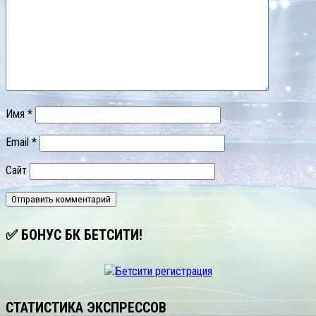
Имя
*
Email
*
Сайт
✅ БОНУС БК БЕТСИТИ!
СТАТИСТИКА ЭКСПРЕССОВ