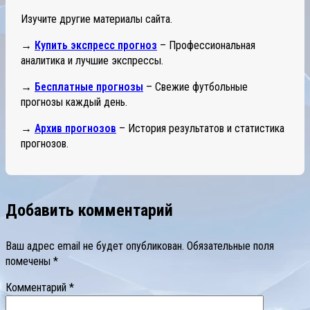
Изучите другие материалы сайта.
→
Купить экспресс прогноз
– Профессиональная
аналитика и лучшие экспрессы.
→
Бесплатные прогнозы
– Свежие футбольные
прогнозы каждый день.
→
Архив прогнозов
– История результатов и статистика
прогнозов.
Добавить комментарий
Ваш адрес email не будет опубликован.
Обязательные поля
помечены
*
Комментарий
*