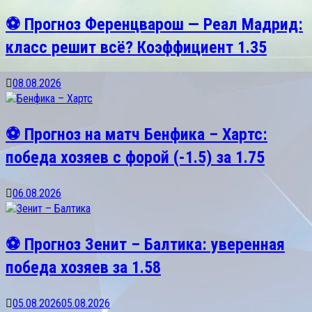
⚽ Прогноз Ференцварош — Реал Мадрид:
класс решит всё? Коэффициент 1.35
08.08.2026
⚽ Прогноз на матч Бенфика – Хартс:
победа хозяев с форой (-1.5) за 1.75
06.08.2026
⚽ Прогноз Зенит – Балтика: уверенная
победа хозяев за 1.58
05.08.2026
05.08.2026