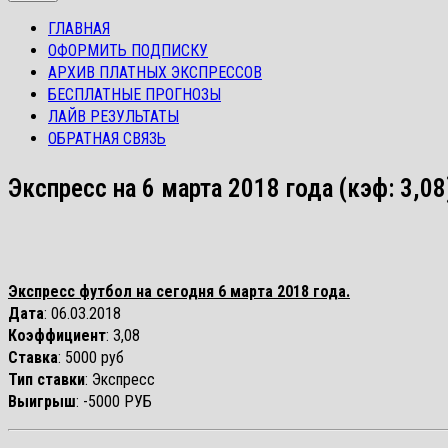
ГЛАВНАЯ
ОФОРМИТЬ ПОДПИСКУ
АРХИВ ПЛАТНЫХ ЭКСПРЕССОВ
БЕСПЛАТНЫЕ ПРОГНОЗЫ
ЛАЙВ РЕЗУЛЬТАТЫ
ОБРАТНАЯ СВЯЗЬ
Экспресс на 6 марта 2018 года (кэф: 3,08
Экспресс футбол на сегодня 6 марта 2018 года.
Дата
: 06.03.2018
Коэффициент
: 3,08
Ставка
: 5000 руб
Тип ставки
: Экспресс
Выигрыш
: -5000 РУБ