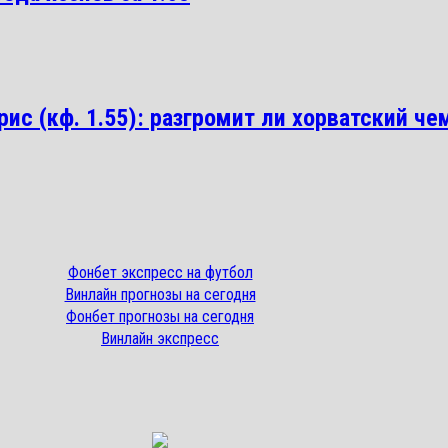
ис (кф. 1.55): разгромит ли хорватский че
Фонбет экспресс на футбол
Винлайн прогнозы на сегодня
Фонбет прогнозы на сегодня
Винлайн экспресс