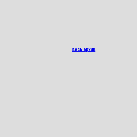
весь архив