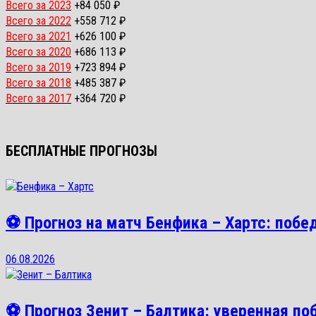
Всего за 2023
+84 050 ₽
Всего за 2022
+558 712 ₽
Всего за 2021
+626 100 ₽
Всего за 2020
+686 113 ₽
Всего за 2019
+723 894 ₽
Всего за 2018
+485 387 ₽
Всего за 2017
+364 720 ₽
БЕСПЛАТНЫЕ ПРОГНОЗЫ
⚽ Прогноз на матч Бенфика – Хартс: победа
06.08.2026
⚽ Прогноз Зенит – Балтика: уверенная поб