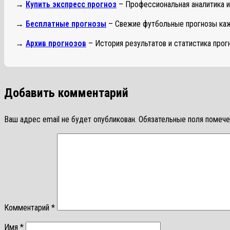
→
Купить экспресс прогноз
– Профессиональная аналитика и
→
Бесплатные прогнозы
– Свежие футбольные прогнозы ка
→
Архив прогнозов
– История результатов и статистика прог
Добавить комментарий
Ваш адрес email не будет опубликован.
Обязательные поля помеч
Комментарий
*
Имя
*