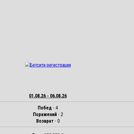
01.08.26 - 06.08.26
Побед
- 4
Поражений
- 2
Возврат
- 0