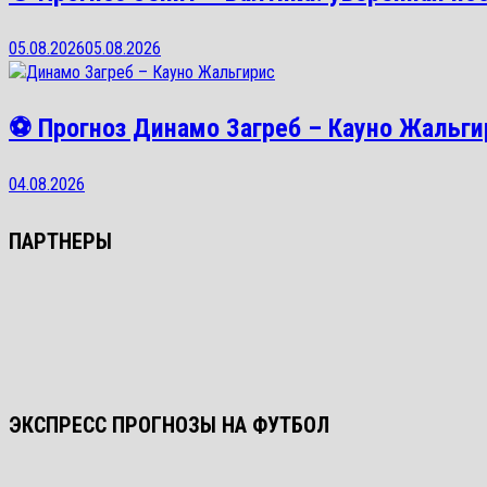
05.08.2026
05.08.2026
⚽ Прогноз Динамо Загреб – Кауно Жальгир
04.08.2026
ПАРТНЕРЫ
ЭКСПРЕСС ПРОГНОЗЫ НА ФУТБОЛ