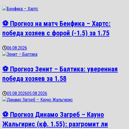
⚽ Прогноз на матч Бенфика – Хартс:
победа хозяев с форой (-1.5) за 1.75
06.08.2026
⚽ Прогноз Зенит – Балтика: уверенная
победа хозяев за 1.58
05.08.2026
05.08.2026
⚽ Прогноз Динамо Загреб – Кауно
Жальгирис (кф. 1.55): разгромит ли