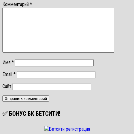
Комментарий
*
Имя
*
Email
*
Сайт
✅ БОНУС БК БЕТСИТИ!