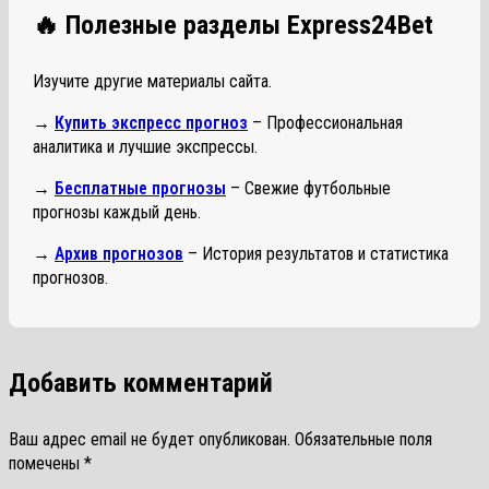
🔥 Полезные разделы Express24Bet
Изучите другие материалы сайта.
→
Купить экспресс прогноз
– Профессиональная
аналитика и лучшие экспрессы.
→
Бесплатные прогнозы
– Свежие футбольные
прогнозы каждый день.
→
Архив прогнозов
– История результатов и статистика
прогнозов.
Добавить комментарий
Ваш адрес email не будет опубликован.
Обязательные поля
помечены
*