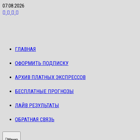
Перейти
07.08.2026
к
содержимому
ГЛАВНАЯ
ОФОРМИТЬ ПОДПИСКУ
АРХИВ ПЛАТНЫХ ЭКСПРЕССОВ
БЕСПЛАТНЫЕ ПРОГНОЗЫ
ЛАЙВ РЕЗУЛЬТАТЫ
ОБРАТНАЯ СВЯЗЬ
Меню