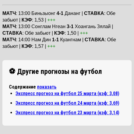
МАТЧ
: 13:00 Биньзыонг
4-1
Дананг |
СТАВКА
: Обе
забьют |
КЭФ
: 1,53 |
+++
МАТЧ
: 13:00 Сонглам Нгеан
3-1
Хоангань Зялай |
СТАВКА
: Обе забьют |
КЭФ
: 1,50 |
+++
МАТЧ
: 14:00 Нам Дин
1-1
Куангнам |
СТАВКА
: Обе
забьют |
КЭФ
: 1,57 |
+++
⚽ Другие прогнозы на футбол
Содержание
показать
Экспресс прогноз на футбол 25 марта (кэф: 3,08)
Экспресс прогноз на футбол 24 марта (кэф: 3,69)
Экспресс прогноз на футбол 23 марта (кэф: 3,14)