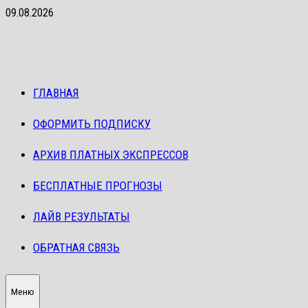
Перейти
09.08.2026
к
содержимому
ГЛАВНАЯ
ОФОРМИТЬ ПОДПИСКУ
АРХИВ ПЛАТНЫХ ЭКСПРЕССОВ
БЕСПЛАТНЫЕ ПРОГНОЗЫ
ЛАЙВ РЕЗУЛЬТАТЫ
ОБРАТНАЯ СВЯЗЬ
Меню