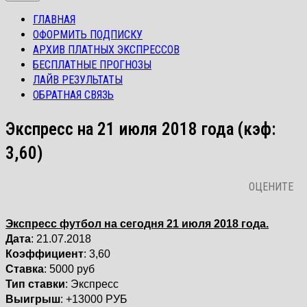
ГЛАВНАЯ
ОФОРМИТЬ ПОДПИСКУ
АРХИВ ПЛАТНЫХ ЭКСПРЕССОВ
БЕСПЛАТНЫЕ ПРОГНОЗЫ
ЛАЙВ РЕЗУЛЬТАТЫ
ОБРАТНАЯ СВЯЗЬ
Экспресс на 21 июля 2018 года (кэф:
3,60)
ОЦЕНИТЕ
Экспресс футбол на сегодня 21 июля 2018 года.
Дата
: 21.07.2018
Коэффициент
: 3,60
Ставка
: 5000 руб
Тип ставки
: Экспресс
Выигрыш
: +13000 РУБ