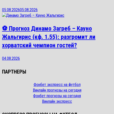
05.08.2026
05.08.2026
⚽ Прогноз Динамо Загреб – Кауно
Жальгирис (кф. 1.55): разгромит ли
хорватский чемпион гостей?
04.08.2026
ПАРТНЕРЫ
Фонбет экспресс на футбол
Винлайн прогнозы на сегодня
Фонбет прогнозы на сегодня
Винлайн экспресс