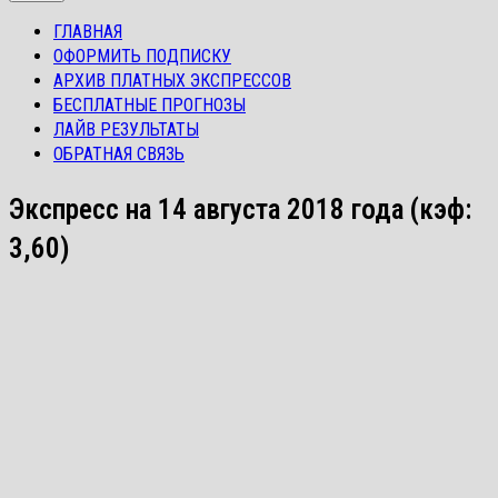
ГЛАВНАЯ
ОФОРМИТЬ ПОДПИСКУ
АРХИВ ПЛАТНЫХ ЭКСПРЕССОВ
БЕСПЛАТНЫЕ ПРОГНОЗЫ
ЛАЙВ РЕЗУЛЬТАТЫ
ОБРАТНАЯ СВЯЗЬ
Экспресс на 14 августа 2018 года (кэф:
3,60)