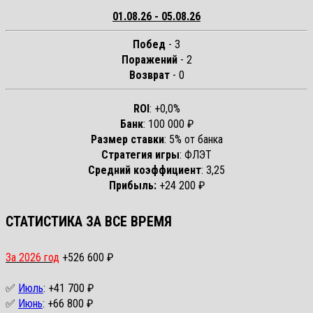
01.08.26 - 05.08.26
Побед
- 3
Поражений
- 2
Возврат
- 0
ROI
: +0,0%
Банк
: 100 000 ₽
Размер ставки
: 5% от банка
Стратегия игры
: ФЛЭТ
Средний коэффициент
: 3,25
Прибыль:
+24 200 ₽
СТАТИСТИКА ЗА ВСЕ ВРЕМЯ
За 2026 год
+526 600 ₽
✅
Июль
: +41 700 ₽
✅
Июнь
: +66 800 ₽