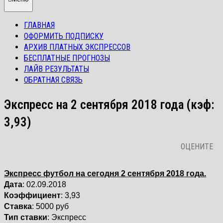
ГЛАВНАЯ
ОФОРМИТЬ ПОДПИСКУ
АРХИВ ПЛАТНЫХ ЭКСПРЕССОВ
БЕСПЛАТНЫЕ ПРОГНОЗЫ
ЛАЙВ РЕЗУЛЬТАТЫ
ОБРАТНАЯ СВЯЗЬ
Экспресс на 2 сентября 2018 года (кэф:
3,93)
ОЦЕНИТЕ
Экспресс футбол на сегодня 2 сентября 2018 года.
Дата
: 02.09.2018
Коэффициент
: 3,93
Ставка
: 5000 руб
Тип ставки
: Экспресс