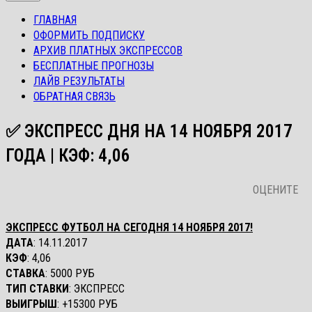
ГЛАВНАЯ
ОФОРМИТЬ ПОДПИСКУ
АРХИВ ПЛАТНЫХ ЭКСПРЕССОВ
БЕСПЛАТНЫЕ ПРОГНОЗЫ
ЛАЙВ РЕЗУЛЬТАТЫ
ОБРАТНАЯ СВЯЗЬ
✅ ЭКСПРЕСС ДНЯ НА 14 НОЯБРЯ 2017
ГОДА | КЭФ: 4,06
ОЦЕНИТЕ
ЭКСПРЕСС ФУТБОЛ НА СЕГОДНЯ 14 НОЯБРЯ 2017!
ДАТА
: 14.11.2017
КЭФ
: 4,06
СТАВКА
: 5000 РУБ
ТИП СТАВКИ
: ЭКСПРЕСС
ВЫИГРЫШ
: +15300 РУБ