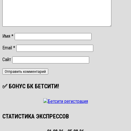
Имя
*
Email
*
Сайт
✅ БОНУС БК БЕТСИТИ!
СТАТИСТИКА ЭКСПРЕССОВ