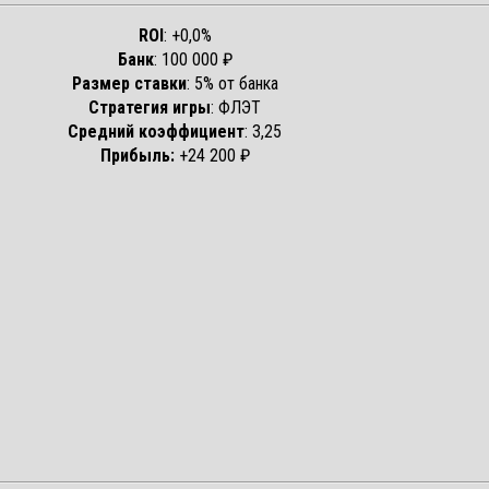
ROI
: +0,0%
Банк
: 100 000 ₽
Размер ставки
: 5% от банка
Стратегия игры
: ФЛЭТ
Средний коэффициент
: 3,25
Прибыль:
+24 200 ₽