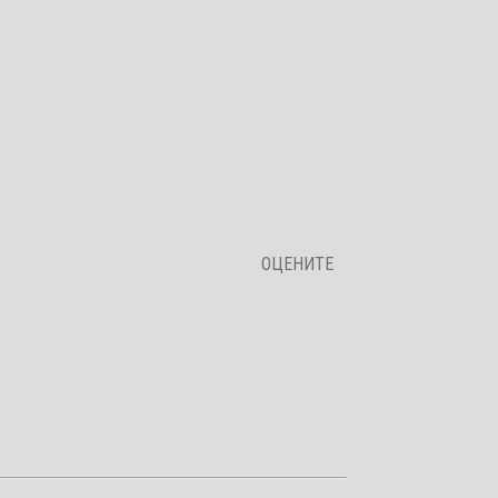
ОЦЕНИТЕ