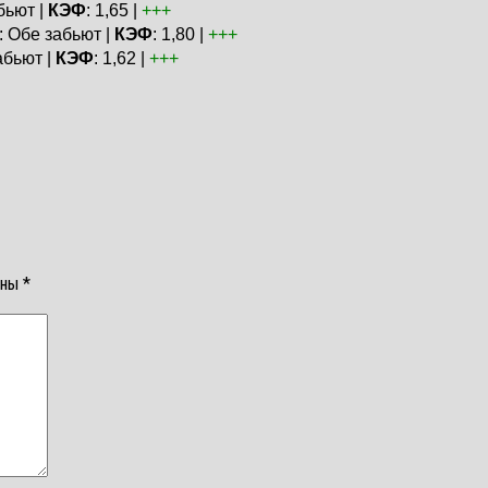
бьют |
КЭФ
: 1,65 |
+++
: Обе забьют |
КЭФ
: 1,80 |
+++
абьют |
КЭФ
: 1,62 |
+++
ены
*