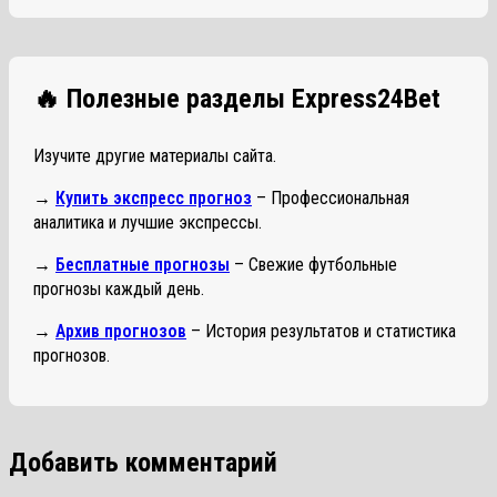
🔥 Полезные разделы Express24Bet
Изучите другие материалы сайта.
→
Купить экспресс прогноз
– Профессиональная
аналитика и лучшие экспрессы.
→
Бесплатные прогнозы
– Свежие футбольные
прогнозы каждый день.
→
Архив прогнозов
– История результатов и статистика
прогнозов.
Добавить комментарий