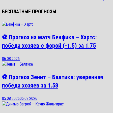
БЕСПЛАТНЫЕ ПРОГНОЗЫ
⚽ Прогноз на матч Бенфика – Хартс:
победа хозяев с форой (-1.5) за 1.75
06.08.2026
⚽ Прогноз Зенит – Балтика: уверенная
победа хозяев за 1.58
05.08.2026
05.08.2026