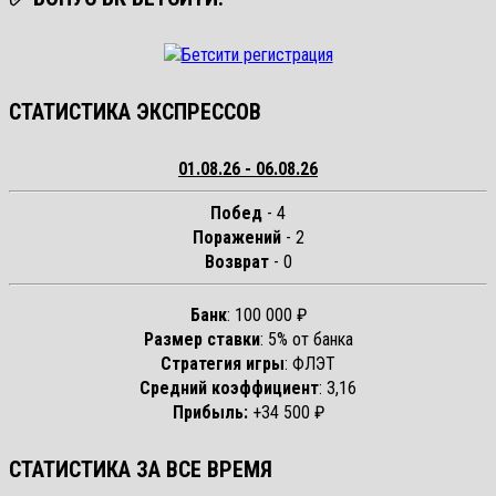
СТАТИСТИКА ЭКСПРЕССОВ
01.08.26 - 06.08.26
Побед
- 4
Поражений
- 2
Возврат
- 0
Банк
: 100 000 ₽
Размер ставки
: 5% от банка
Стратегия игры
: ФЛЭТ
Средний коэффициент
: 3,16
Прибыль:
+34 500 ₽
СТАТИСТИКА ЗА ВСЕ ВРЕМЯ