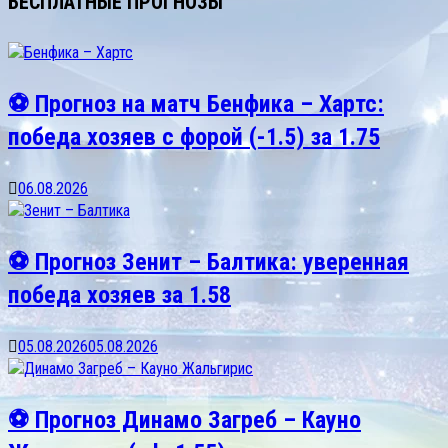
БЕСПЛАТНЫЕ ПРОГНОЗЫ
⚽ Прогноз на матч Бенфика – Хартс:
победа хозяев с форой (-1.5) за 1.75
06.08.2026
⚽ Прогноз Зенит – Балтика: уверенная
победа хозяев за 1.58
05.08.2026
05.08.2026
⚽ Прогноз Динамо Загреб – Кауно