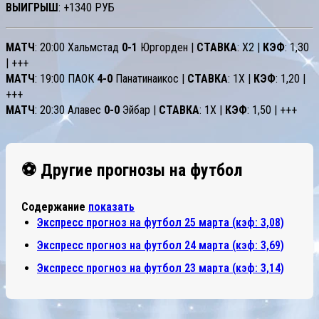
ВЫИГРЫШ
: +1340 РУБ
МАТЧ
: 20:00 Хальмстад
0-1
Юргорден |
СТАВКА
: Х2 |
КЭФ
: 1,30
|
+++
МАТЧ
: 19:00 ПАОК
4-0
Панатинаикос |
СТАВКА
: 1Х |
КЭФ
: 1,20 |
+++
МАТЧ
: 20:30 Алавес
0-0
Эйбар |
СТАВКА
: 1Х |
КЭФ
: 1,50 |
+++
⚽ Другие прогнозы на футбол
Содержание
показать
Экспресс прогноз на футбол 25 марта (кэф: 3,08)
Экспресс прогноз на футбол 24 марта (кэф: 3,69)
Экспресс прогноз на футбол 23 марта (кэф: 3,14)