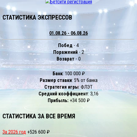
СТАТИСТИКА ЭКСПРЕССОВ
01.08.26 - 06.08.26
Побед
- 4
Поражений
- 2
Возврат
- 0
Банк
: 100 000 ₽
Размер ставки
: 5% от банка
Стратегия игры
: ФЛЭТ
Средний коэффициент
: 3,16
Прибыль:
+34 500 ₽
СТАТИСТИКА ЗА ВСЕ ВРЕМЯ
За 2026 год
+526 600 ₽