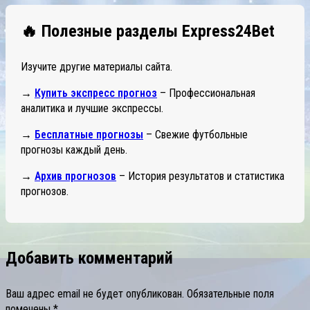
🔥 Полезные разделы Express24Bet
Изучите другие материалы сайта.
→
Купить экспресс прогноз
– Профессиональная
аналитика и лучшие экспрессы.
→
Бесплатные прогнозы
– Свежие футбольные
прогнозы каждый день.
→
Архив прогнозов
– История результатов и статистика
прогнозов.
Добавить комментарий
Ваш адрес email не будет опубликован.
Обязательные поля
помечены
*