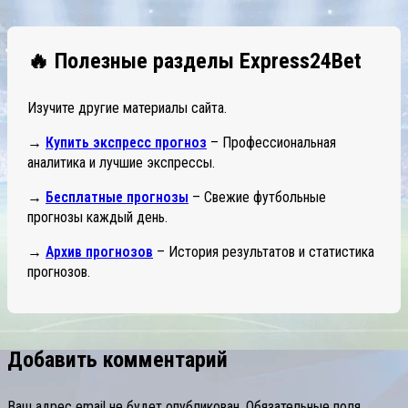
🔥 Полезные разделы Express24Bet
Изучите другие материалы сайта.
→
Купить экспресс прогноз
– Профессиональная
аналитика и лучшие экспрессы.
→
Бесплатные прогнозы
– Свежие футбольные
прогнозы каждый день.
→
Архив прогнозов
– История результатов и статистика
прогнозов.
Добавить комментарий
Ваш адрес email не будет опубликован.
Обязательные поля