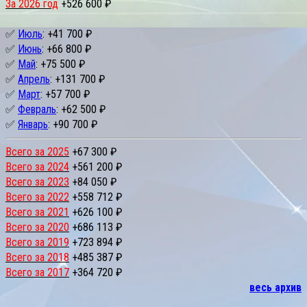
За 2026 год
+526 600 ₽
✅
Июль
: +41 700 ₽
✅
Июнь
: +66 800 ₽
✅
Май
: +75 500 ₽
✅
Апрель
: +131 700 ₽
✅
Март
: +57 700 ₽
✅
Февраль
: +62 500 ₽
✅
Январь
: +90 700 ₽
Всего за 2025
+67 300 ₽
Всего за 2024
+561 200 ₽
Всего за 2023
+84 050 ₽
Всего за 2022
+558 712 ₽
Всего за 2021
+626 100 ₽
Всего за 2020
+686 113 ₽
Всего за 2019
+723 894 ₽
Всего за 2018
+485 387 ₽
Всего за 2017
+364 720 ₽
весь архив