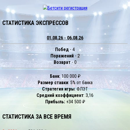
СТАТИСТИКА ЭКСПРЕССОВ
01.08.26 - 06.08.26
Побед
- 4
Поражений
- 2
Возврат
- 0
Банк
: 100 000 ₽
Размер ставки
: 5% от банка
Стратегия игры
: ФЛЭТ
Средний коэффициент
: 3,16
Прибыль:
+34 500 ₽
СТАТИСТИКА ЗА ВСЕ ВРЕМЯ