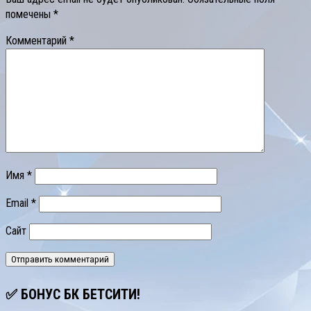
помечены
*
Комментарий
*
Имя
*
Email
*
Сайт
✅ БОНУС БК БЕТСИТИ!