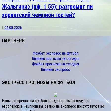
Жальгирис (кф. 1.55): разгромит ли
хорватский чемпион гостей?
04.08.2026
ПАРТНЕРЫ
Фонбет экспресс на футбол
Винлайн прогнозы на сегодня
Фонбет прогнозы на сегодня
Винлайн экспресс
ЭКСПРЕСС ПРОГНОЗЫ НА ФУТБОЛ
Наши экспрессы на футбол предлагаются на ведущие
европейские чемпионаты, ставки на экспресс присутствуют во