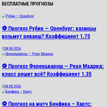
БЕСПЛАТНЫЕ ПРОГНОЗЫ
⚽ Прогноз Рубин — Оренбург: казанцы
возьмут реванш? Коэффициент 1.75
08.08.2026
⚽ Прогноз Ференцварош — Реал Мадрид:
класс решит всё? Коэффициент 1.35
08.08.2026
⚽ Прогноз на матч Бенфика – Хартс: