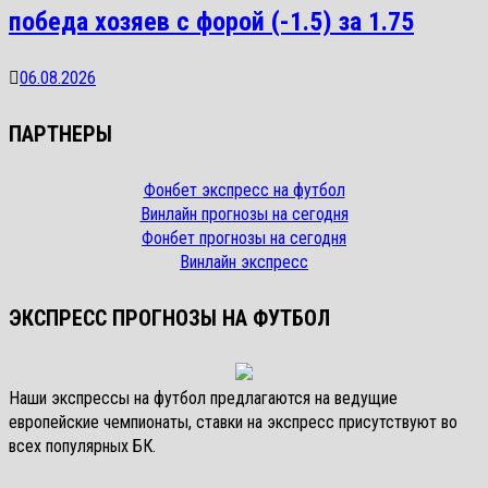
победа хозяев с форой (-1.5) за 1.75
06.08.2026
ПАРТНЕРЫ
Фонбет экспресс на футбол
Винлайн прогнозы на сегодня
Фонбет прогнозы на сегодня
Винлайн экспресс
ЭКСПРЕСС ПРОГНОЗЫ НА ФУТБОЛ
Наши экспрессы на футбол предлагаются на ведущие
европейские чемпионаты, ставки на экспресс присутствуют во
всех популярных БК.