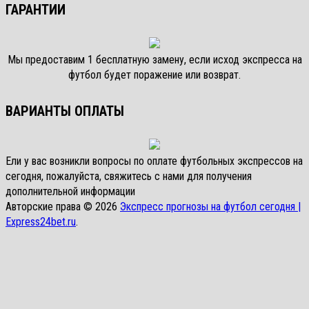
ГАРАНТИИ
Мы предоставим 1 бесплатную замену, если исход экспресса на
футбол будет поражение или возврат.
ВАРИАНТЫ ОПЛАТЫ
Ели у вас возникли вопросы по оплате футбольных экспрессов на
сегодня, пожалуйста, свяжитесь с нами для получения
дополнительной информации
Авторские права © 2026
Экспресс прогнозы на футбол сегодня |
Express24bet.ru
.