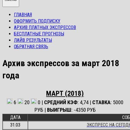
ГЛАВНАЯ
ОФОРМИТЬ ПОДПИСКУ
АРХИВ ПЛАТНЫХ ЭКСПРЕССОВ
БЕСПЛАТНЫЕ ПРОГНОЗЫ
ЛАЙВ РЕЗУЛЬТАТЫ
ОБРАТНАЯ СВЯЗЬ
Архив экспрессов за март 2018
года
МАРТ (2018)
6
20
0 |
СРЕДНИЙ КЭФ
: 4,74 |
СТАВКА
: 5000
РУБ |
ВЫИГРЫШ
: -4350 РУБ
ДАТА
СО
31.03
ЭКСПРЕСС НА СЕГОДН